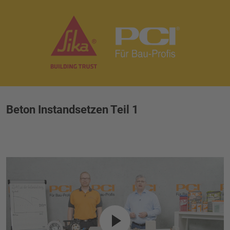
Beton Instandsetzen Teil 1