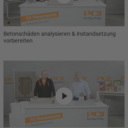
Betonschäden analysieren & Instandsetzung
vorbereiten