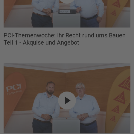
PCI-Themenwoche: Ihr Recht rund ums Bauen
Teil 1 - Akquise und Angebot