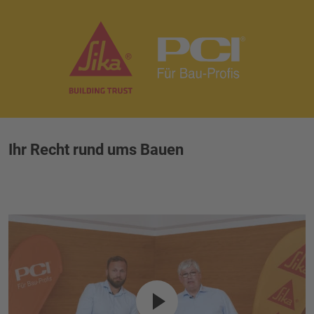
Ihr Recht rund ums Bauen